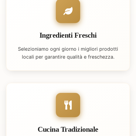
Ingredienti Freschi
Selezioniamo ogni giorno i migliori prodotti
locali per garantire qualità e freschezza.
Cucina Tradizionale