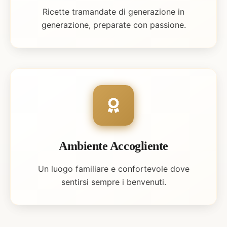
Ricette tramandate di generazione in
generazione, preparate con passione.
Ambiente Accogliente
Un luogo familiare e confortevole dove
sentirsi sempre i benvenuti.